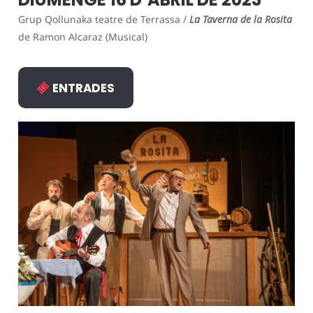
Grup Qollunaka teatre de Terrassa /
La Taverna de la Rosita
de Ramon Alcaraz (Musical)
ENTRADES