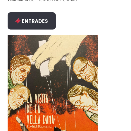
ENTRADES