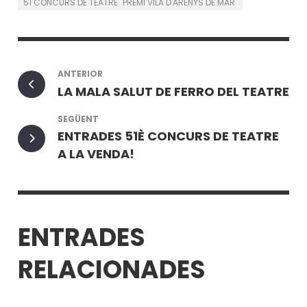
51 CONCURS DE TEATRE "PREMI VILA D'ARENYS DE MAR"
ANTERIOR
LA MALA SALUT DE FERRO DEL TEATRE
SEGÜENT
ENTRADES 51È CONCURS DE TEATRE
A LA VENDA!
ENTRADES
RELACIONADES