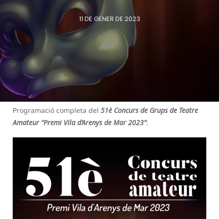
11 DE GENER DE 2023
Programació completa del
51è Concurs de Grups de Teatre
Amateur “Premi Vila d’Arenys de Mar 2023”
: