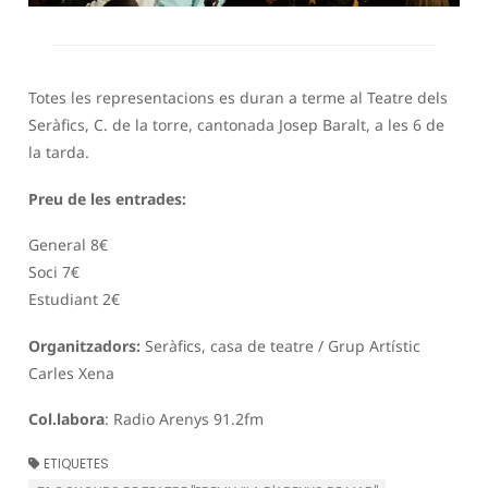
Totes les representacions es duran a terme al Teatre dels
Seràfics, C. de la torre, cantonada Josep Baralt, a les 6 de
la tarda.
Preu de les entrades:
General 8€
Soci 7€
Estudiant 2€
Organitzadors:
Seràfics, casa de teatre / Grup Artístic
Carles Xena
Col.labora
: Radio Arenys 91.2fm
ETIQUETES