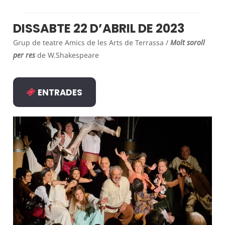
DISSABTE 22 D’ABRIL DE 2023
Grup de teatre Amics de les Arts de Terrassa /
Molt soroll
per res
de W.Shakespeare
ENTRADES