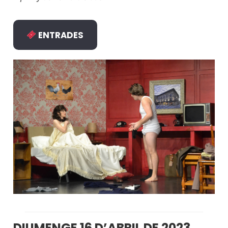
ENTRADES
DIUMENGE 16 D’ABRIL DE 2023