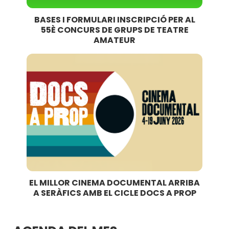
BASES I FORMULARI INSCRIPCIÓ PER AL
55È CONCURS DE GRUPS DE TEATRE
AMATEUR
EL MILLOR CINEMA DOCUMENTAL ARRIBA
A SERÀFICS AMB EL CICLE DOCS A PROP