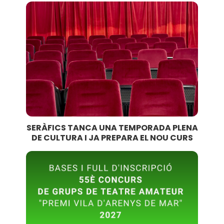
SERÀFICS TANCA UNA TEMPORADA PLENA
DE CULTURA I JA PREPARA EL NOU CURS