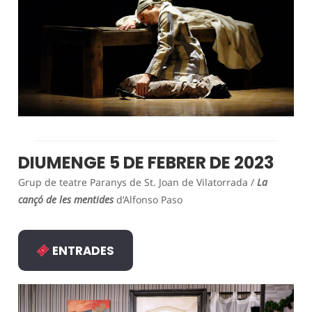
DIUMENGE 5 DE FEBRER DE 2023
Grup de teatre Paranys de St. Joan de Vilatorrada /
La
cançó de les mentides
d’Alfonso Paso
ENTRADES