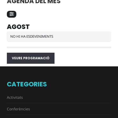
AGENDA DEL MES
AGOST
NO HI HA ESDEVENIMENTS
VEURE PROGRAMACIÓ
CATEGORIES
Activitats
Conferències