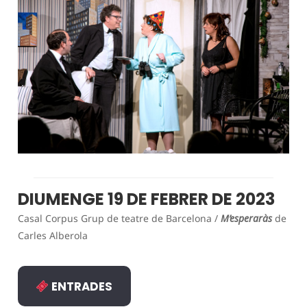
DIUMENGE 19 DE FEBRER DE 2023
Casal Corpus Grup de teatre de Barcelona /
M’esperaràs
de
Carles Alberola
ENTRADES