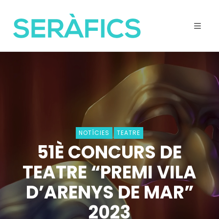
NOTÍCIES
TEATRE
51È CONCURS DE
TEATRE “PREMI VILA
D’ARENYS DE MAR”
2023