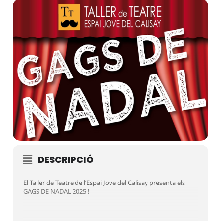
DESCRIPCIÓ
El Taller de Teatre de l’Espai Jove del Calisay presenta els
GAGS DE NADAL 2025 !